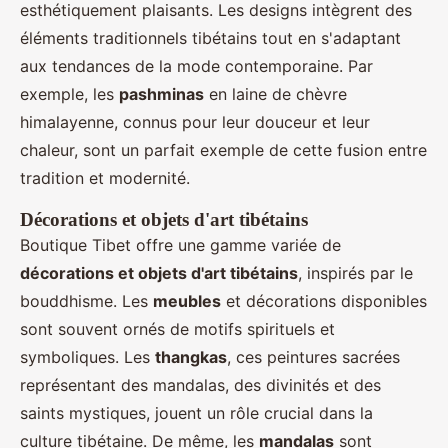
esthétiquement plaisants. Les designs intègrent des
éléments traditionnels tibétains tout en s'adaptant
aux tendances de la mode contemporaine. Par
exemple, les
pashminas
en laine de chèvre
himalayenne, connus pour leur douceur et leur
chaleur, sont un parfait exemple de cette fusion entre
tradition et modernité.
Décorations et objets d'art tibétains
Boutique Tibet offre une gamme variée de
décorations et objets d'art tibétains
, inspirés par le
bouddhisme. Les
meubles
et décorations disponibles
sont souvent ornés de motifs spirituels et
symboliques. Les
thangkas
, ces peintures sacrées
représentant des mandalas, des divinités et des
saints mystiques, jouent un rôle crucial dans la
culture tibétaine. De même, les
mandalas
sont