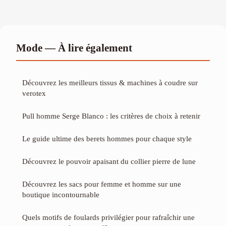
Mode — À lire également
Découvrez les meilleurs tissus & machines à coudre sur
verotex
Pull homme Serge Blanco : les critères de choix à retenir
Le guide ultime des berets hommes pour chaque style
Découvrez le pouvoir apaisant du collier pierre de lune
Découvrez les sacs pour femme et homme sur une
boutique incontournable
Quels motifs de foulards privilégier pour rafraîchir une