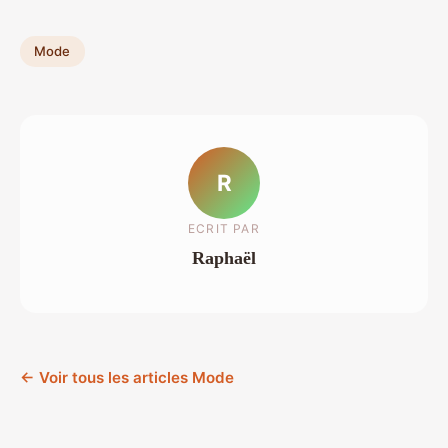
Mode
R
ECRIT PAR
Raphaël
← Voir tous les articles Mode