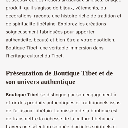
produit, qu'il s'agisse de bijoux, vêtements, ou
décorations, raconte une histoire riche de tradition et
de spiritualité tibétaine. Explorez les créations
soigneusement fabriquées pour apporter
authenticité, beauté et bien-être à votre quotidien.
Boutique Tibet, une véritable immersion dans
l'héritage culturel du Tibet.
Présentation de Boutique Tibet et de
son univers authentique
Boutique Tibet
se distingue par son engagement à
offrir des produits authentiques et traditionnels issus
de l'artisanat tibétain. La mission de la boutique est
de transmettre la richesse de la culture tibétaine à
travers une sélection soignée d'articles spirituels et