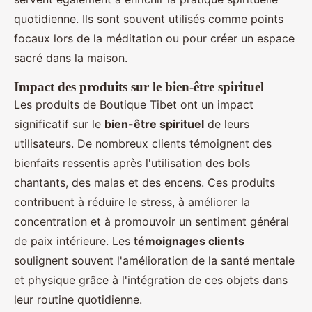
quotidienne. Ils sont souvent utilisés comme points
focaux lors de la méditation ou pour créer un espace
sacré dans la maison.
Impact des produits sur le bien-être spirituel
Les produits de Boutique Tibet ont un impact
significatif sur le
bien-être spirituel
de leurs
utilisateurs. De nombreux clients témoignent des
bienfaits ressentis après l'utilisation des bols
chantants, des malas et des encens. Ces produits
contribuent à réduire le stress, à améliorer la
concentration et à promouvoir un sentiment général
de paix intérieure. Les
témoignages clients
soulignent souvent l'amélioration de la santé mentale
et physique grâce à l'intégration de ces objets dans
leur routine quotidienne.