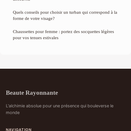
Quels conseils pour choisir un turban qui correspond à la
forme de votre visage?
Chaussettes pour femme : portez des socquettes légères
pour vos tenues estivales
Beaute Rayonnante
L'alchimie absolue pour une présence qui bouleverse le
monde
NAVIGATION