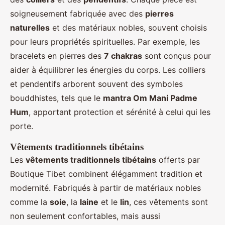
soigneusement fabriquée avec des
pierres
naturelles
et des matériaux nobles, souvent choisis
pour leurs propriétés spirituelles. Par exemple, les
bracelets en pierres des
7 chakras
sont conçus pour
aider à équilibrer les énergies du corps. Les colliers
et pendentifs arborent souvent des symboles
bouddhistes, tels que le
mantra Om Mani Padme
Hum
, apportant protection et sérénité à celui qui les
porte.
Vêtements traditionnels tibétains
Les
vêtements traditionnels tibétains
offerts par
Boutique Tibet combinent élégamment tradition et
modernité. Fabriqués à partir de matériaux nobles
comme la
soie
, la
laine
et le
lin
, ces vêtements sont
non seulement confortables, mais aussi