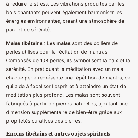
à réduire le stress. Les vibrations produites par les
bols chantants peuvent également harmoniser les
énergies environnantes, créant une atmosphère de
paix et de sérénité.
Malas tibétains
: Les
malas
sont des colliers de
perles utilisés pour la récitation de mantras.
Composés de 108 perles, ils symbolisent la paix et la
sérénité. En pratiquant la méditation avec un mala,
chaque perle représente une répétition de mantra, ce
qui aide à focaliser l'esprit et à atteindre un état de
méditation plus profond. Les malas sont souvent
fabriqués à partir de pierres naturelles, ajoutant une
dimension supplémentaire de bien-être grâce aux
propriétés curatives des pierres.
Encens tibétains et autres objets spirituels