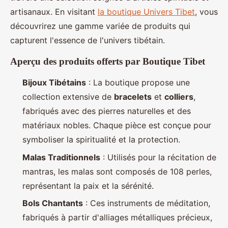
artisanaux. En visitant
la boutique Univers Tibet
, vous
découvrirez une gamme variée de produits qui
capturent l'essence de l'univers tibétain.
Aperçu des produits offerts par Boutique Tibet
Bijoux Tibétains
: La boutique propose une
collection extensive de
bracelets
et
colliers
,
fabriqués avec des pierres naturelles et des
matériaux nobles. Chaque pièce est conçue pour
symboliser la spiritualité et la protection.
Malas Traditionnels
: Utilisés pour la récitation de
mantras, les malas sont composés de 108 perles,
représentant la paix et la sérénité.
Bols Chantants
: Ces instruments de méditation,
fabriqués à partir d'alliages métalliques précieux,