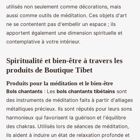
utilisés non seulement comme décorations, mais
aussi comme outils de méditation. Ces objets d'art
ne se contentent pas d'embellir un espace ; ils
apportent également une dimension spirituelle et
contemplative à votre intérieur.
Spiritualité et bien-être à travers les
produits de Boutique Tibet
Produits pour la méditation et le bien-être
Bols chantants
: Les
bols chantants tibétains
sont
des instruments de méditation faits à partir d'alliages
métalliques précieux. Ils sont réputés pour leurs sons
harmonieux qui favorisent la guérison et l'équilibre
des chakras. Utilisés lors de séances de méditation,
ils aident à induire un état de relaxation profonde et