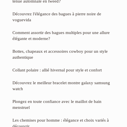
tenue automnale en tweed?
Découvrez l'élégance des bagues à pierre noire de
voguevida
Comment assortir des bagues multiples pour une allure
élégante et moderne?
Bottes, chapeaux et accessoires cowboy pour un style
authentique
Collant polaire : allié hivernal pour style et confort
Découvrez le meilleur bracelet montre galaxy samsung
watch
Plongez en toute confiance avec le maillot de bain
menstruel
Les chemises pour homme : élégance et choix variés à
découvrir