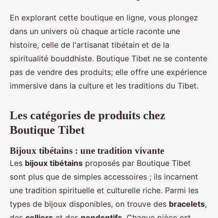
En explorant cette boutique en ligne, vous plongez
dans un univers où chaque article raconte une
histoire, celle de l'artisanat tibétain et de la
spiritualité bouddhiste. Boutique Tibet ne se contente
pas de vendre des produits; elle offre une expérience
immersive dans la culture et les traditions du Tibet.
Les catégories de produits chez
Boutique Tibet
Bijoux tibétains : une tradition vivante
Les
bijoux tibétains
proposés par Boutique Tibet
sont plus que de simples accessoires ; ils incarnent
une tradition spirituelle et culturelle riche. Parmi les
types de bijoux disponibles, on trouve des
bracelets
,
des
colliers
et des
pendentifs
. Chaque pièce est