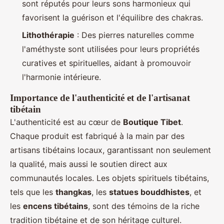
sont réputés pour leurs sons harmonieux qui
favorisent la guérison et l'équilibre des chakras.
Lithothérapie
: Des pierres naturelles comme
l'améthyste sont utilisées pour leurs propriétés
curatives et spirituelles, aidant à promouvoir
l'harmonie intérieure.
Importance de l'authenticité et de l'artisanat
tibétain
L'authenticité est au cœur de
Boutique Tibet
.
Chaque produit est fabriqué à la main par des
artisans tibétains locaux, garantissant non seulement
la qualité, mais aussi le soutien direct aux
communautés locales. Les objets spirituels tibétains,
tels que les
thangkas
, les
statues bouddhistes
, et
les
encens tibétains
, sont des témoins de la riche
tradition tibétaine et de son héritage culturel.