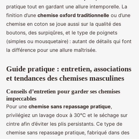
pratique tout en gardant une allure intemporelle. La
finition d’une
chemise oxford traditionnelle
ou d’une
chemise en coton se joue aussi sur la qualité des
boutons, des surpiqûres, et le type de poignets
(simples ou mousquetaire) : autant de détails qui font
la différence pour une allure maîtrisée.
Guide pratique : entretien, associations
et tendances des chemises masculines
Conseils d’entretien pour garder ses chemises
impeccables
Pour une
chemise sans repassage pratique
,
privilégiez un lavage doux à 30°C et le séchage sur
cintre afin d’éviter les plis persistants. Ce type de
chemise sans repassage pratique, fabriqué dans des