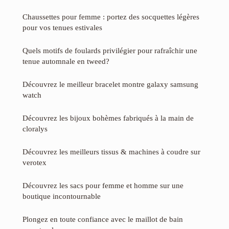
Chaussettes pour femme : portez des socquettes légères
pour vos tenues estivales
Quels motifs de foulards privilégier pour rafraîchir une
tenue automnale en tweed?
Découvrez le meilleur bracelet montre galaxy samsung
watch
Découvrez les bijoux bohèmes fabriqués à la main de
cloralys
Découvrez les meilleurs tissus & machines à coudre sur
verotex
Découvrez les sacs pour femme et homme sur une
boutique incontournable
Plongez en toute confiance avec le maillot de bain