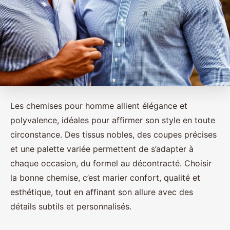
Les chemises pour homme allient élégance et
polyvalence, idéales pour affirmer son style en toute
circonstance. Des tissus nobles, des coupes précises
et une palette variée permettent de s’adapter à
chaque occasion, du formel au décontracté. Choisir
la bonne chemise, c’est marier confort, qualité et
esthétique, tout en affinant son allure avec des
détails subtils et personnalisés.