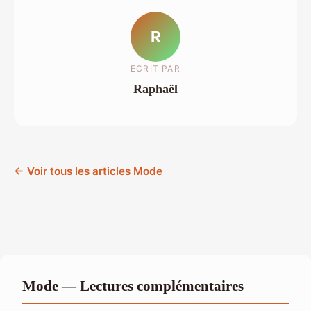
R
ECRIT PAR
Raphaël
← Voir tous les articles Mode
Mode — Lectures complémentaires