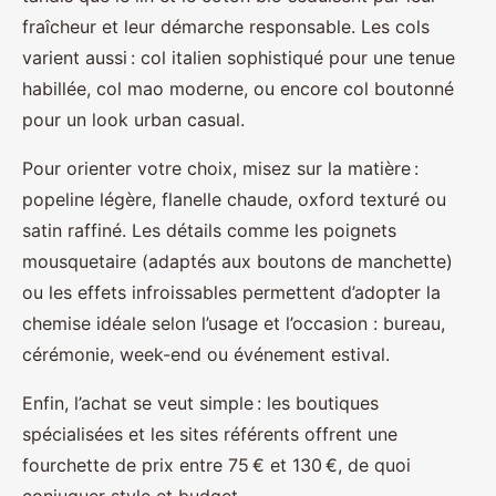
fraîcheur et leur démarche responsable. Les cols
varient aussi : col italien sophistiqué pour une tenue
habillée, col mao moderne, ou encore col boutonné
pour un look urban casual.
Pour orienter votre choix, misez sur la matière :
popeline légère, flanelle chaude, oxford texturé ou
satin raffiné. Les détails comme les poignets
mousquetaire (adaptés aux boutons de manchette)
ou les effets infroissables permettent d’adopter la
chemise idéale selon l’usage et l’occasion : bureau,
cérémonie, week-end ou événement estival.
Enfin, l’achat se veut simple : les boutiques
spécialisées et les sites référents offrent une
fourchette de prix entre 75 € et 130 €, de quoi