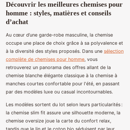
Découvrir les meilleures chemises pour
homme : styles, matières et conseils
d’achat
Au cœur d’une garde-robe masculine, la chemise
occupe une place de choix grâce à sa polyvalence et
à la diversité des styles proposés. Dans une
sélection
complète de chemises pour homme
, vous
retrouverez un panorama des offres allant de la
chemise blanche élégante classique à la chemise à
manches courtes confortable pour l'été, en passant
par des modèles luxe ou casual incontournables.
Les modèles sortent du lot selon leurs particularités :
la chemise slim fit assure une silhouette moderne, la
chemise oversize joue la carte du confort relax,
tandis que le lin et le coton bio séduisent par leur