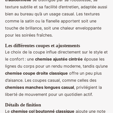
texture subtile et sa facilité d’entretien, adaptée aussi
bien au bureau qu’à un usage casual. Les textures
comme la satin ou la flanelle apportent soit une
touche de brillance, soit une chaleur enveloppante
pour les soirées fraîches.
Les différentes coupes et ajustements
Le choix de la coupe influe directement sur le style et
le confort : une
chemise ajustée cintrée
épouse les
lignes du corps pour un rendu moderne, tandis qu’une
chemise coupe droite classique
offre un peu plus
d’aisance. Les coupes casual, comme celles des
chemises manches longues casual
, privilégient la
liberté de mouvement pour un quotidien actif.
Détails de finition
Le
chemise col boutonné classique
ajoute une note