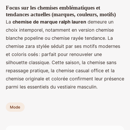
Focus sur les chemises emblématiques et
tendances actuelles (marques, couleurs, motifs)
La
chemise de marque ralph lauren
demeure un
choix intemporel, notamment en version chemise
blanche popeline ou chemise rayée tendance. La
chemise zara stylée séduit par ses motifs modernes
et coloris osés : parfait pour renouveler une
silhouette classique. Cette saison, la chemise sans
repassage pratique, la chemise casual office et la
chemise originale et colorée confirment leur présence
parmi les essentiels du vestiaire masculin.
Mode