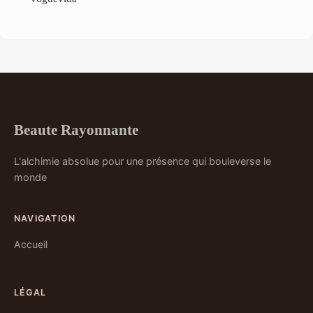
Beaute Rayonnante
L'alchimie absolue pour une présence qui bouleverse le
monde
NAVIGATION
Accueil
LÉGAL