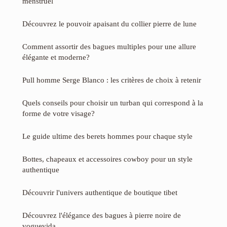
menstruel
Découvrez le pouvoir apaisant du collier pierre de lune
Comment assortir des bagues multiples pour une allure
élégante et moderne?
Pull homme Serge Blanco : les critères de choix à retenir
Quels conseils pour choisir un turban qui correspond à la
forme de votre visage?
Le guide ultime des berets hommes pour chaque style
Bottes, chapeaux et accessoires cowboy pour un style
authentique
Découvrir l'univers authentique de boutique tibet
Découvrez l'élégance des bagues à pierre noire de
voguevida