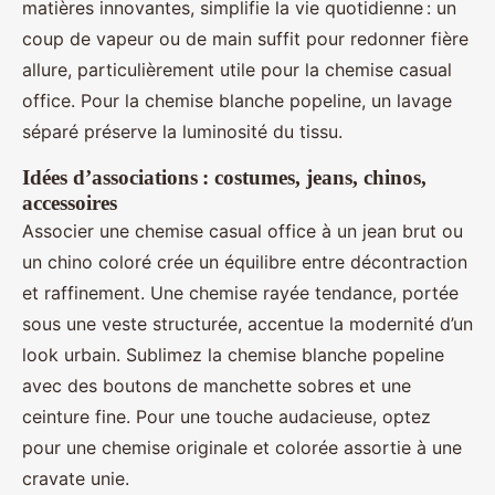
matières innovantes, simplifie la vie quotidienne : un
coup de vapeur ou de main suffit pour redonner fière
allure, particulièrement utile pour la chemise casual
office. Pour la chemise blanche popeline, un lavage
séparé préserve la luminosité du tissu.
Idées d’associations : costumes, jeans, chinos,
accessoires
Associer une chemise casual office à un jean brut ou
un chino coloré crée un équilibre entre décontraction
et raffinement. Une chemise rayée tendance, portée
sous une veste structurée, accentue la modernité d’un
look urbain. Sublimez la chemise blanche popeline
avec des boutons de manchette sobres et une
ceinture fine. Pour une touche audacieuse, optez
pour une chemise originale et colorée assortie à une
cravate unie.