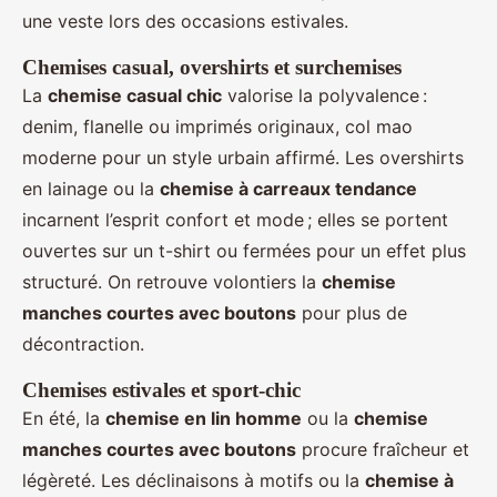
une veste lors des occasions estivales.
Chemises casual, overshirts et surchemises
La
chemise casual chic
valorise la polyvalence :
denim, flanelle ou imprimés originaux, col mao
moderne pour un style urbain affirmé. Les overshirts
en lainage ou la
chemise à carreaux tendance
incarnent l’esprit confort et mode ; elles se portent
ouvertes sur un t-shirt ou fermées pour un effet plus
structuré. On retrouve volontiers la
chemise
manches courtes avec boutons
pour plus de
décontraction.
Chemises estivales et sport-chic
En été, la
chemise en lin homme
ou la
chemise
manches courtes avec boutons
procure fraîcheur et
légèreté. Les déclinaisons à motifs ou la
chemise à