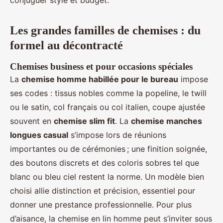
conjuguer style et budget.
Les grandes familles de chemises : du
formel au décontracté
Chemises business et pour occasions spéciales
La
chemise homme habillée pour le bureau
impose
ses codes : tissus nobles comme la popeline, le twill
ou le satin, col français ou col italien, coupe ajustée
souvent en
chemise slim fit
. La
chemise manches
longues casual
s’impose lors de réunions
importantes ou de cérémonies ; une finition soignée,
des boutons discrets et des coloris sobres tel que
blanc ou bleu ciel restent la norme. Un modèle bien
choisi allie distinction et précision, essentiel pour
donner une prestance professionnelle. Pour plus
d’aisance, la chemise en lin homme peut s’inviter sous